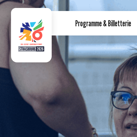
Programme & Billetterie