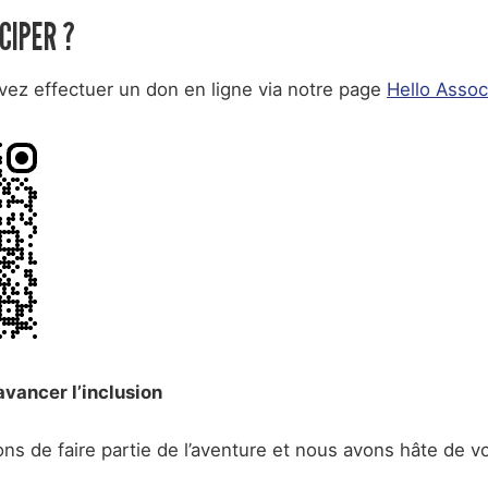
CIPER ?
vez effectuer un don en ligne via notre page
Hello Assoc
avancer l’inclusion
s de faire partie de l’aventure et nous avons hâte de v