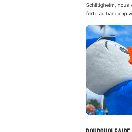
Schiltigheim, nous v
forte au handicap vi