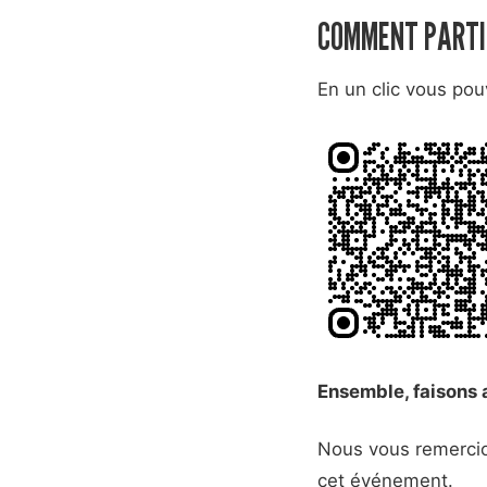
COMMENT PARTI
En un clic vous pou
Ensemble, faisons 
Nous vous remercion
cet événement.