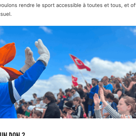
oulons rendre le sport accessible à toutes et tous, et offr
suel.