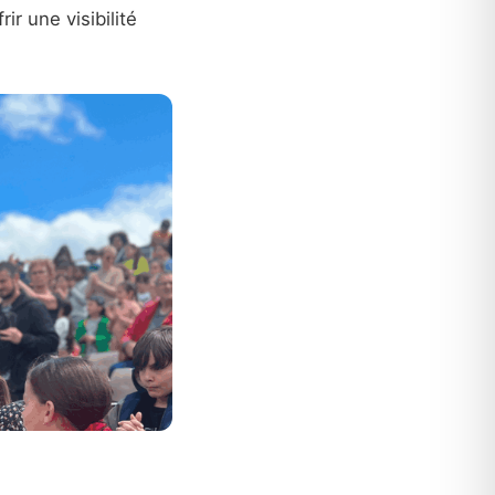
ir une visibilité