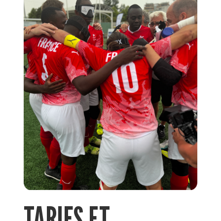
TARIFS ET