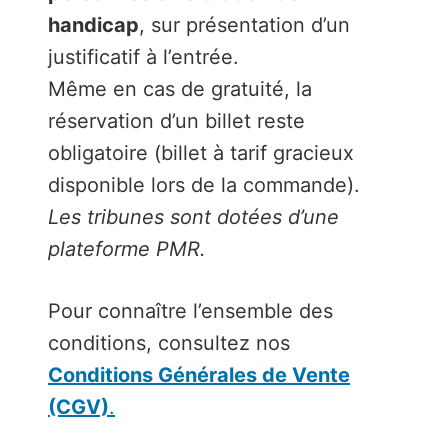
handicap
, sur présentation d’un
justificatif à l’entrée.
Même en cas de gratuité, la
réservation d’un billet reste
obligatoire (billet à tarif gracieux
disponible lors de la commande).
Les tribunes sont dotées d’une
plateforme PMR.
Pour connaître l’ensemble des
conditions, consultez nos
Conditions Générales de Vente
(CGV)
.