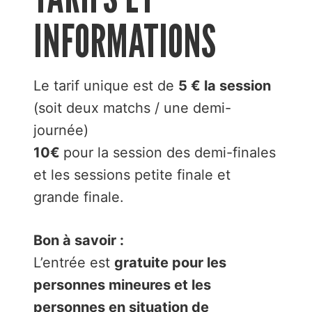
INFORMATIONS
Le tarif unique est de
5 € la session
(soit deux matchs / une demi-
journée)
10€
pour la session des demi-finales
et les sessions petite finale et
grande finale.
Bon à savoir :
L’entrée est
gratuite pour les
personnes mineures et les
personnes en situation de