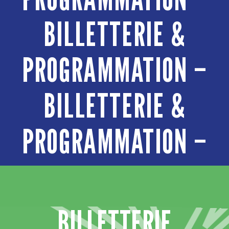
BILLETTERIE &
PROGRAMMATION –
BILLETTERIE &
PROGRAMMATION –
BILLETTERIE