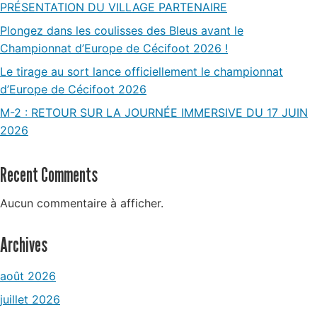
PRÉSENTATION DU VILLAGE PARTENAIRE
Plongez dans les coulisses des Bleus avant le
Championnat d’Europe de Cécifoot 2026 !
Le tirage au sort lance officiellement le championnat
d’Europe de Cécifoot 2026
M-2 : RETOUR SUR LA JOURNÉE IMMERSIVE DU 17 JUIN
2026
Recent Comments
Aucun commentaire à afficher.
Archives
août 2026
juillet 2026