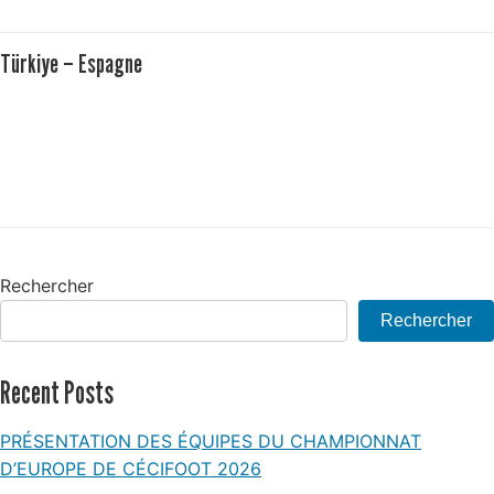
Türkiye – Espagne
Rechercher
Rechercher
Recent Posts
PRÉSENTATION DES ÉQUIPES DU CHAMPIONNAT
D’EUROPE DE CÉCIFOOT 2026