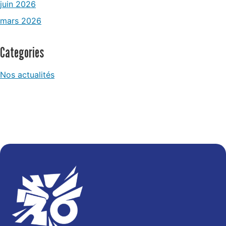
juin 2026
mars 2026
Categories
Nos actualités