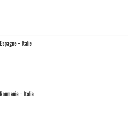
Espagne – Italie
Roumanie – Italie