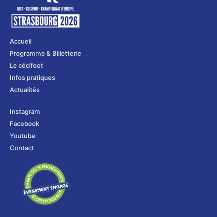
Accueil
Programme & Billetterie
Le cécifoot
Infos pratiques
Actualités
Instagram
Facebook
Youtube
Contact