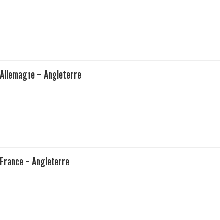
Allemagne – Angleterre
France – Angleterre