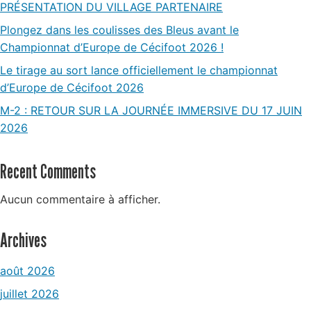
PRÉSENTATION DU VILLAGE PARTENAIRE
Plongez dans les coulisses des Bleus avant le
Championnat d’Europe de Cécifoot 2026 !
Le tirage au sort lance officiellement le championnat
d’Europe de Cécifoot 2026
M-2 : RETOUR SUR LA JOURNÉE IMMERSIVE DU 17 JUIN
2026
Recent Comments
Aucun commentaire à afficher.
Archives
août 2026
juillet 2026