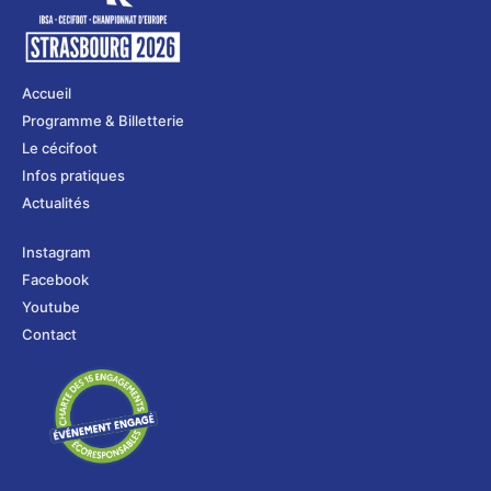
Accueil
Programme & Billetterie
Le cécifoot
Infos pratiques
Actualités
Instagram
Facebook
Youtube
Contact