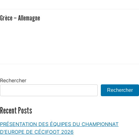
Grèce – Allemagne
Rechercher
Rechercher
Recent Posts
PRÉSENTATION DES ÉQUIPES DU CHAMPIONNAT
D’EUROPE DE CÉCIFOOT 2026