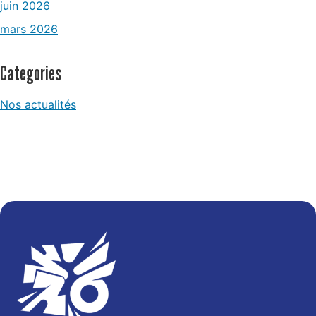
juin 2026
mars 2026
Categories
Nos actualités