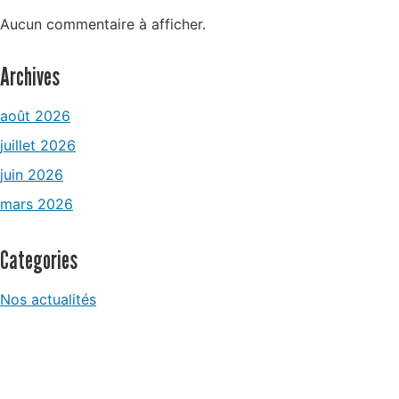
Aucun commentaire à afficher.
Archives
août 2026
juillet 2026
juin 2026
mars 2026
Categories
Nos actualités