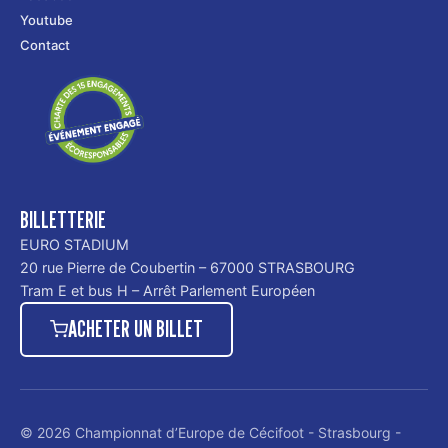
Youtube
Contact
BILLETTERIE
EURO STADIUM
20 rue Pierre de Coubertin – 67000 STRASBOURG
Tram E et bus H – Arrêt Parlement Européen
ACHETER UN BILLET
© 2026 Championnat d’Europe de Cécifoot - Strasbourg -