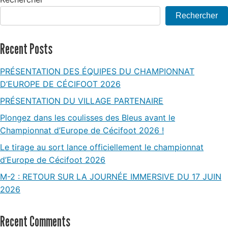
Rechercher
Recent Posts
PRÉSENTATION DES ÉQUIPES DU CHAMPIONNAT
D’EUROPE DE CÉCIFOOT 2026
PRÉSENTATION DU VILLAGE PARTENAIRE
Plongez dans les coulisses des Bleus avant le
Championnat d’Europe de Cécifoot 2026 !
Le tirage au sort lance officiellement le championnat
d’Europe de Cécifoot 2026
M-2 : RETOUR SUR LA JOURNÉE IMMERSIVE DU 17 JUIN
2026
Recent Comments