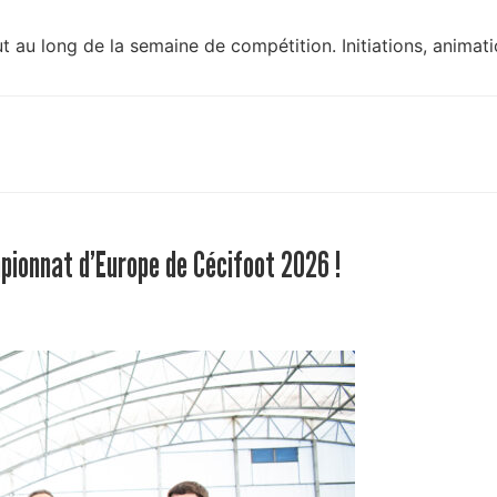
ut au long de la semaine de compétition. Initiations, animat
pionnat d’Europe de Cécifoot 2026 !