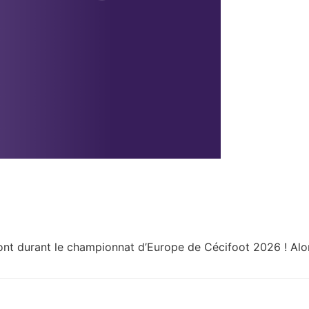
ont durant le championnat d’Europe de Cécifoot 2026 ! Alor