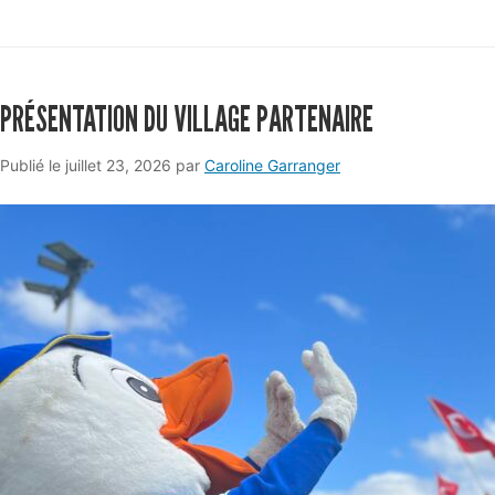
PRÉSENTATION DU VILLAGE PARTENAIRE
Publié le
juillet 23, 2026
par
Caroline Garranger