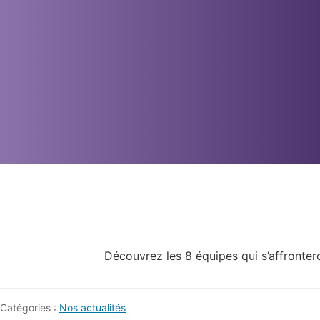
Découvrez les 8 équipes qui s’affronter
Catégories :
Nos actualités