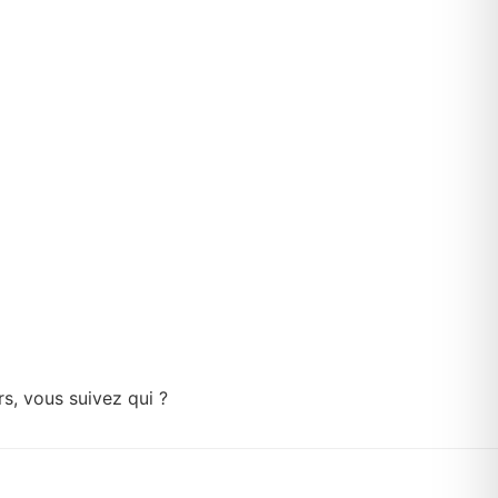
s, vous suivez qui ?