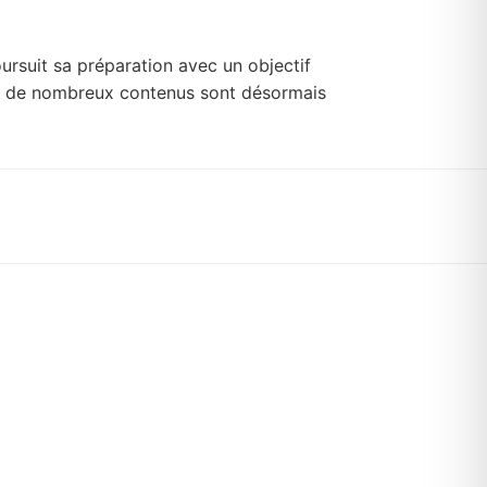
rsuit sa préparation avec un objectif
leu, de nombreux contenus sont désormais