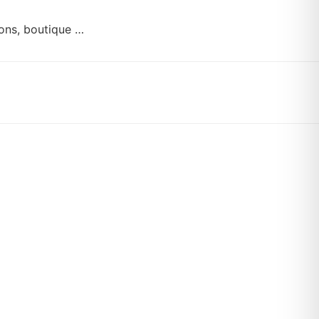
ions, boutique …