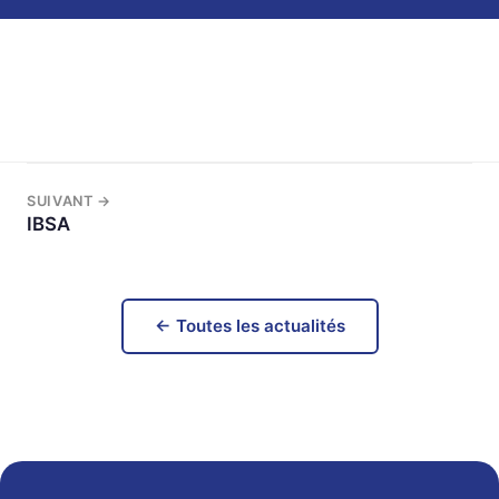
SUIVANT →
IBSA
← Toutes les actualités