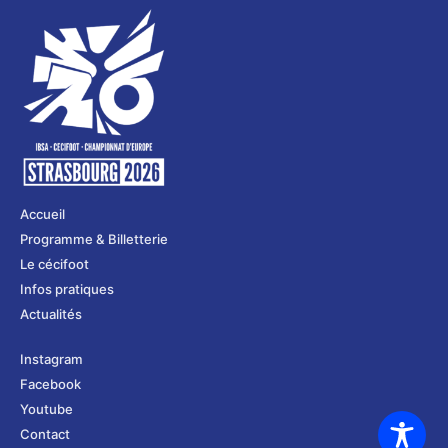
Accueil
Programme & Billetterie
Le cécifoot
Infos pratiques
Actualités
Instagram
Facebook
Youtube
Contact