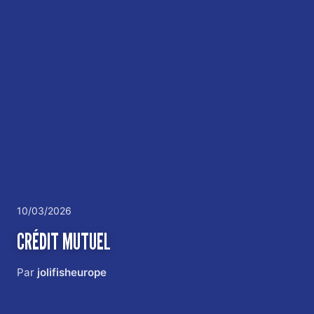
10/03/2026
CRÉDIT MUTUEL
Par
jolifisheurope